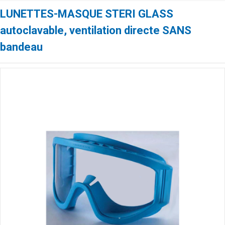
LUNETTES-MASQUE STERI GLASS
autoclavable, ventilation directe SANS
bandeau