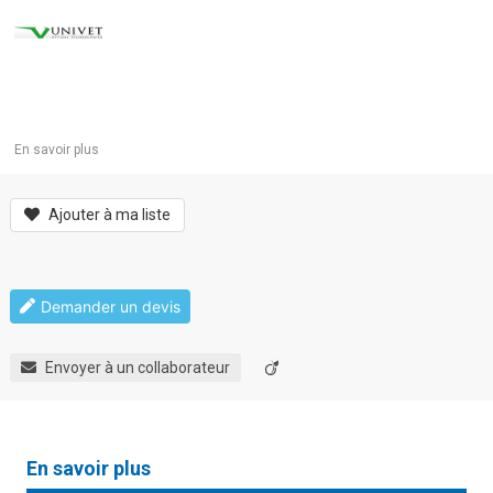
En savoir plus
Ajouter à ma liste
Demander un devis
Envoyer à un collaborateur
En savoir plus