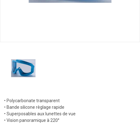
• Polycarbonate transparent
• Bande silicone règlage rapide
• Superposables aux lunettes de vue
• Vision panoramique à 220°