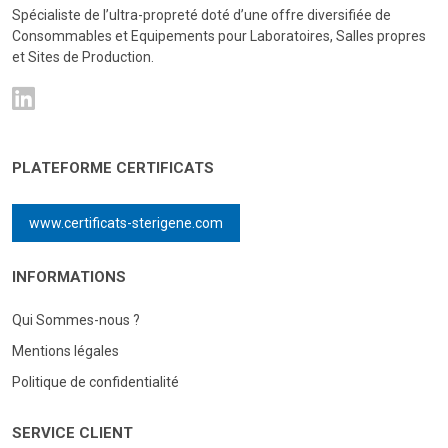
Spécialiste de l’ultra-propreté doté d’une offre diversifiée de
Consommables et Equipements pour Laboratoires, Salles propres
et Sites de Production.
PLATEFORME CERTIFICATS
www.certificats-sterigene.com
INFORMATIONS
Qui Sommes-nous ?
Mentions légales
Politique de confidentialité
SERVICE CLIENT