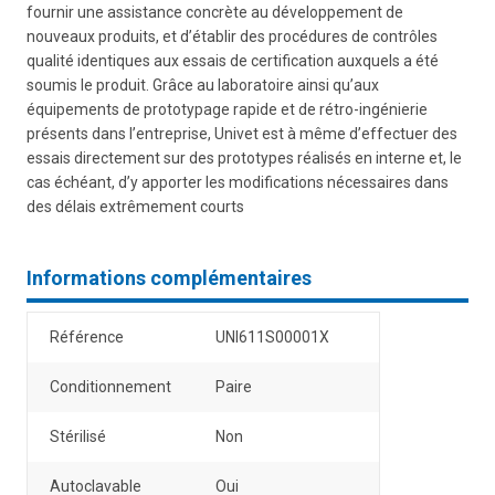
fournir une assistance concrète au développement de
nouveaux produits, et d’établir des procédures de contrôles
qualité identiques aux essais de certification auxquels a été
soumis le produit. Grâce au laboratoire ainsi qu’aux
équipements de prototypage rapide et de rétro-ingénierie
présents dans l’entreprise, Univet est à même d’effectuer des
essais directement sur des prototypes réalisés en interne et, le
cas échéant, d’y apporter les modifications nécessaires dans
des délais extrêmement courts
Informations complémentaires
Référence
UNI611S00001X
Conditionnement
Paire
Stérilisé
Non
Autoclavable
Oui