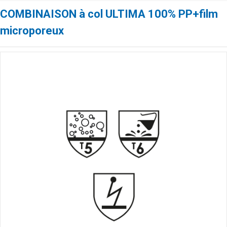
COMBINAISON à col ULTIMA 100% PP+film
microporeux