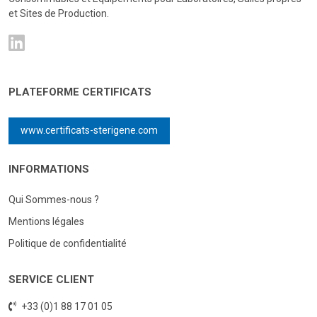
et Sites de Production.
PLATEFORME CERTIFICATS
www.certificats-sterigene.com
INFORMATIONS
Qui Sommes-nous ?
Mentions légales
Politique de confidentialité
SERVICE CLIENT
+33 (0)1 88 17 01 05