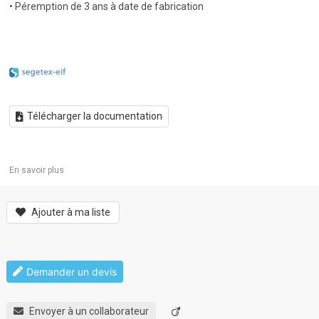
• Péremption de 3 ans à date de fabrication
Télécharger la documentation
En savoir plus
Ajouter à ma liste
Demander un devis
Envoyer à un collaborateur