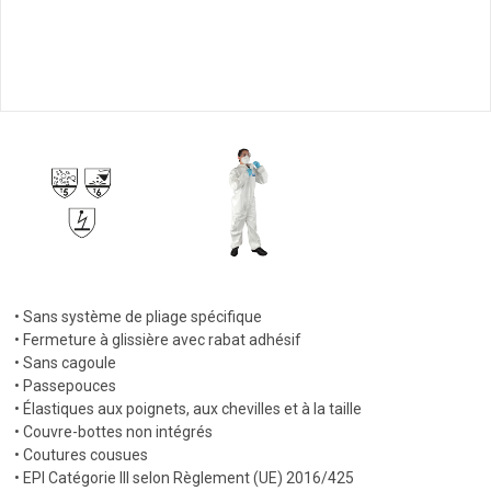
• Sans système de pliage spécifique
• Fermeture à glissière avec rabat adhésif
• Sans cagoule
• Passepouces
• Élastiques aux poignets, aux chevilles et à la taille
• Couvre-bottes non intégrés
• Coutures cousues
• EPI Catégorie III selon Règlement (UE) 2016/425