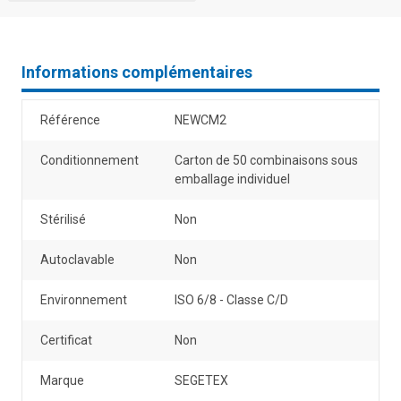
Informations complémentaires
Référence
NEWCM2
Conditionnement
Carton de 50 combinaisons sous
emballage individuel
Stérilisé
Non
Autoclavable
Non
Environnement
ISO 6/8 - Classe C/D
Certificat
Non
Marque
SEGETEX