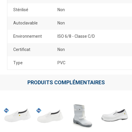
Stérilisé
Non
Autoclavable
Non
Environnement
ISO 6/8 - Classe C/D
Certificat
Non
Type
PVC
PRODUITS COMPLÉMENTAIRES