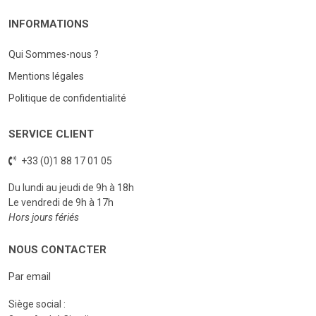
INFORMATIONS
Qui Sommes-nous ?
Mentions légales
Politique de confidentialité
SERVICE CLIENT
+33 (0)1 88 17 01 05
Du lundi au jeudi de 9h à 18h
Le vendredi de 9h à 17h
Hors jours fériés
NOUS CONTACTER
Par email
Siège social :