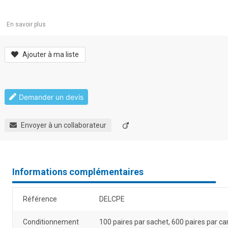
En savoir plus
Ajouter à ma liste
Demander un devis
Envoyer à un collaborateur
Informations complémentaires
Référence
DELCPE
Conditionnement
100 paires par sachet, 600 paires par ca