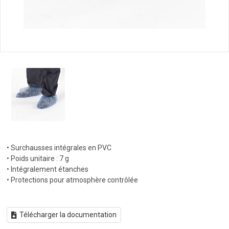
• Surchausses intégrales en PVC
• Poids unitaire : 7 g
• Intégralement étanches
• Protections pour atmosphère contrôlée
Télécharger la documentation