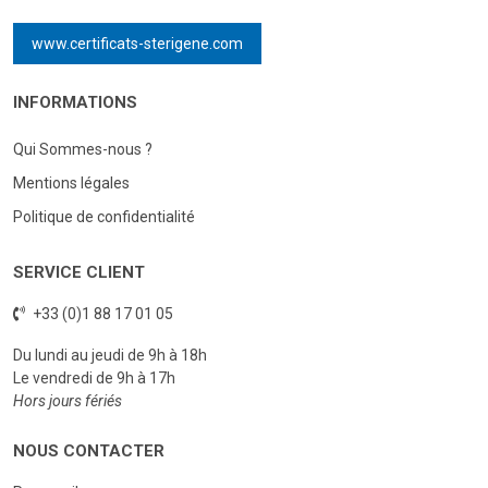
www.certificats-sterigene.com
INFORMATIONS
Qui Sommes-nous ?
Mentions légales
Politique de confidentialité
SERVICE CLIENT
+33 (0)1 88 17 01 05
Du lundi au jeudi de 9h à 18h
Le vendredi de 9h à 17h
Hors jours fériés
NOUS CONTACTER