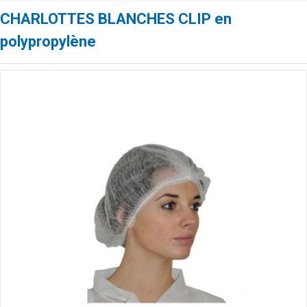
CHARLOTTES BLANCHES CLIP en
polypropylène