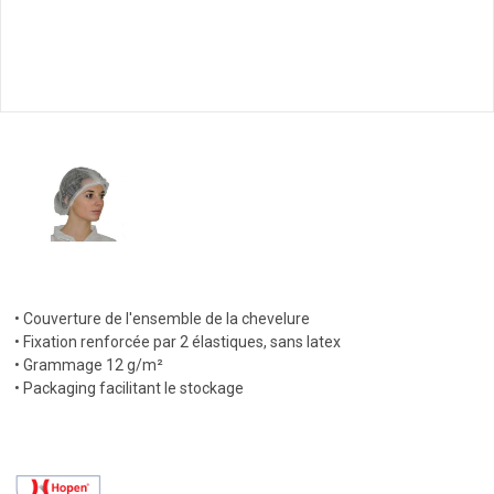
• Couverture de l'ensemble de la chevelure
• Fixation renforcée par 2 élastiques, sans latex
• Grammage 12 g/m²
• Packaging facilitant le stockage