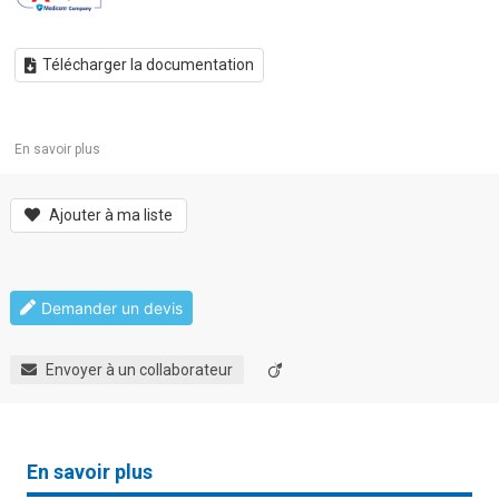
Télécharger la documentation
En savoir plus
Ajouter à ma liste
Demander un devis
Envoyer à un collaborateur
En savoir plus