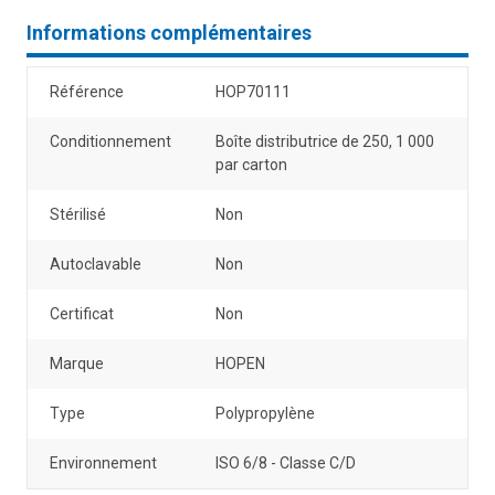
Informations complémentaires
Référence
HOP70111
Conditionnement
Boîte distributrice de 250, 1 000
par carton
Stérilisé
Non
Autoclavable
Non
Certificat
Non
Marque
HOPEN
Type
Polypropylène
Environnement
ISO 6/8 - Classe C/D