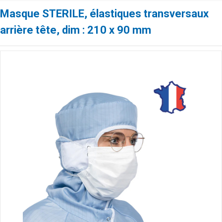
Masque STERILE, élastiques transversaux
arrière tête, dim : 210 x 90 mm