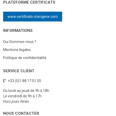
PLATEFORME CERTIFICATS
www.certificats-sterigene.com
INFORMATIONS
Qui Sommes-nous ?
Mentions légales
Politique de confidentialité
SERVICE CLIENT
+33 (0)1 88 17 01 05
Du lundi au jeudi de 9h à 18h
Le vendredi de 9h à 17h
Hors jours fériés
NOUS CONTACTER