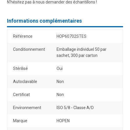
N'hésitez pas à nous demander des échantillons !
Informations complémentaires
Référence
HOP60702STES
Conditionnement
Emballage individuel 50 par
sachet, 300 par carton
Stérilisé
Oui
Autoclavable
Non
Certificat
Non
Environnement
ISO 5/8 - Classe A/D
Marque
HOPEN