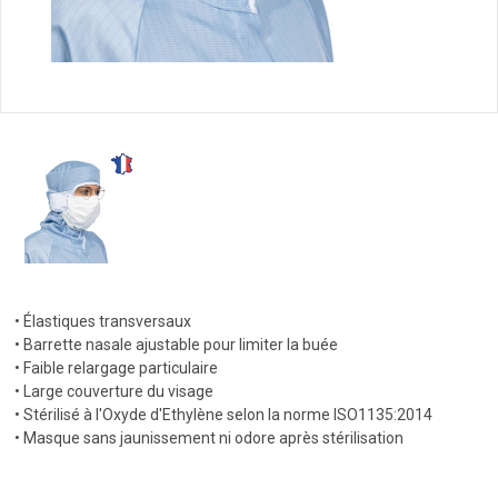
• Élastiques transversaux
• Barrette nasale ajustable pour limiter la buée
• Faible relargage particulaire
• Large couverture du visage
• Stérilisé à l'Oxyde d'Ethylène selon la norme ISO1135:2014
• Masque sans jaunissement ni odore après stérilisation