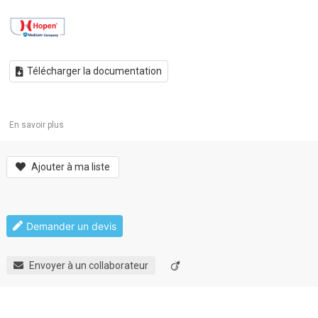
Télécharger la documentation
En savoir plus
Ajouter à ma liste
Demander un devis
Envoyer à un collaborateur