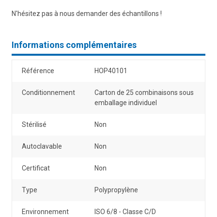
N'hésitez pas à nous demander des échantillons !
Informations complémentaires
Référence
HOP40101
Conditionnement
Carton de 25 combinaisons sous
emballage individuel
Stérilisé
Non
Autoclavable
Non
Certificat
Non
Type
Polypropylène
Environnement
ISO 6/8 - Classe C/D