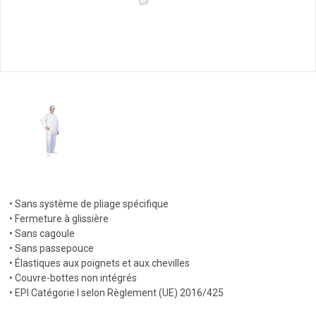
• Sans système de pliage spécifique
• Fermeture à glissière
• Sans cagoule
• Sans passepouce
• Élastiques aux poignets et aux chevilles
• Couvre-bottes non intégrés
• EPI Catégorie I selon Règlement (UE) 2016/425