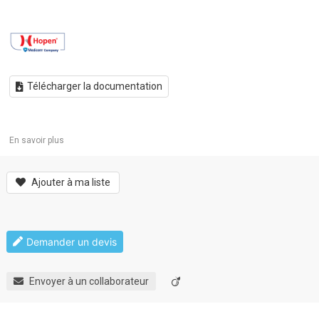
Télécharger la documentation
En savoir plus
Ajouter à ma liste
Demander un devis
Envoyer à un collaborateur