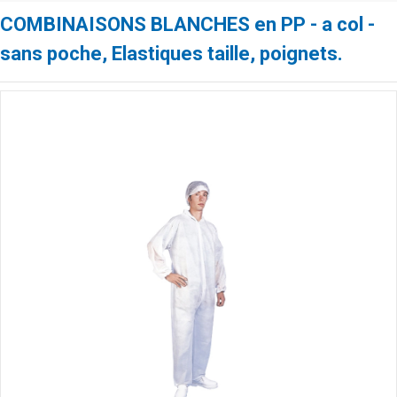
COMBINAISONS BLANCHES en PP - a col -
sans poche, Elastiques taille, poignets.