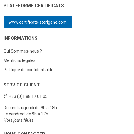
PLATEFORME CERTIFICATS
www.certificats-sterigene.com
INFORMATIONS
Qui Sommes-nous ?
Mentions légales
Politique de confidentialité
SERVICE CLIENT
+33 (0)1 88 17 01 05
Du lundi au jeudi de 9h à 18h
Le vendredi de 9h à 17h
Hors jours fériés