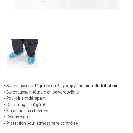
• Surchausses intégrales en Polypropylène
pour distributeur
• Surchausse intégrale en polypropylène
• Pouvoir antidérapant
• Grammage : 28 g/m²
• Elastique aux chevilles
• Coloris bleu
• Protection pour atmosphère contrôlée