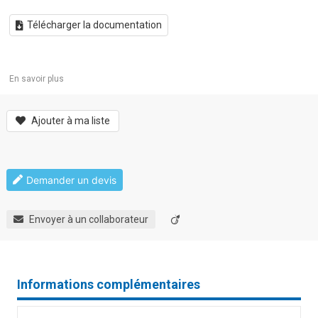
Télécharger la documentation
En savoir plus
Ajouter à ma liste
Demander un devis
Envoyer à un collaborateur
Informations complémentaires