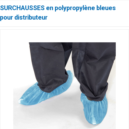
SURCHAUSSES en polypropylène bleues
pour distributeur