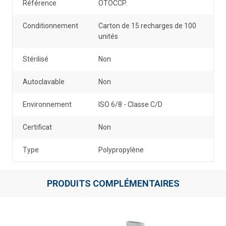
Référence
OTOCCP.
Conditionnement
Carton de 15 recharges de 100
unités
Stérilisé
Non
Autoclavable
Non
Environnement
ISO 6/8 - Classe C/D
Certificat
Non
Type
Polypropylène
PRODUITS COMPLÉMENTAIRES