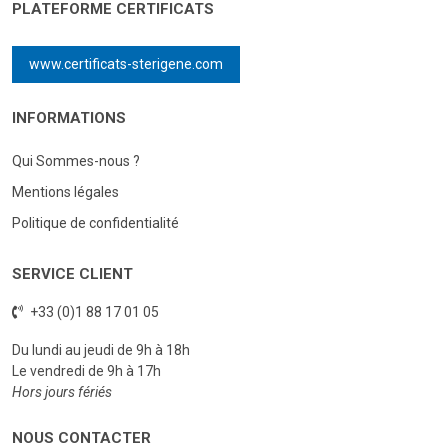
PLATEFORME CERTIFICATS
www.certificats-sterigene.com
INFORMATIONS
Qui Sommes-nous ?
Mentions légales
Politique de confidentialité
SERVICE CLIENT
+33 (0)1 88 17 01 05
Du lundi au jeudi de 9h à 18h
Le vendredi de 9h à 17h
Hors jours fériés
NOUS CONTACTER