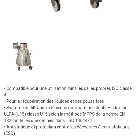
• Compatible pour une utilisation dans les salles propres ISO classe
4
• Pour la récupération des liquides et des poussières
• Système de filtration à 5 niveaux, incluant une double• filtration
ULPA (U15) classé U15 selon la méthode MPPS de la norme EN
1822 et telles que définies dans l’ISO 14644• 1
• Antistatique et protection contre les décharges électrostatiques
(ESD)