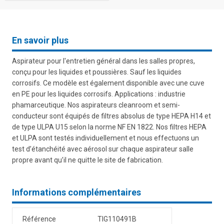
En savoir plus
Aspirateur pour l'entretien général dans les salles propres,
conçu pour les liquides et poussières. Sauf les liquides
corrosifs. Ce modèle est également disponible avec une cuve
en PE pour les liquides corrosifs. Applications : industrie
phamarceutique. Nos aspirateurs cleanroom et semi-
conducteur sont équipés de filtres absolus de type HEPA H14 et
de type ULPA U15 selon la norme NF EN 1822. Nos filtres HEPA
et ULPA sont testés individuellement et nous effectuons un
test d’étanchéité avec aérosol sur chaque aspirateur salle
propre avant qu’il ne quitte le site de fabrication.
Informations complémentaires
Référence
TIG110491B