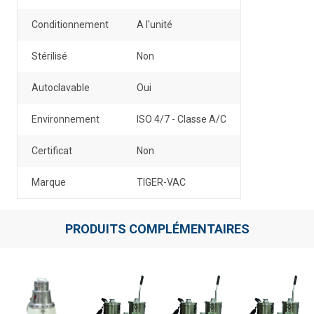
Conditionnement
A l'unité
Stérilisé
Non
Autoclavable
Oui
Environnement
ISO 4/7 - Classe A/C
Certificat
Non
Marque
TIGER-VAC
PRODUITS COMPLÉMENTAIRES