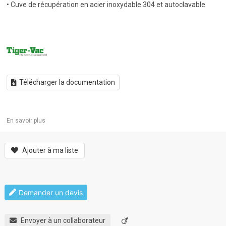
• Cuve de récupération en acier inoxydable 304 et autoclavable
Télécharger la documentation
En savoir plus
Ajouter à ma liste
Demander un devis
Envoyer à un collaborateur