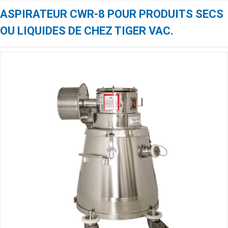
ASPIRATEUR CWR-8 POUR PRODUITS SECS
OU LIQUIDES DE CHEZ TIGER VAC.