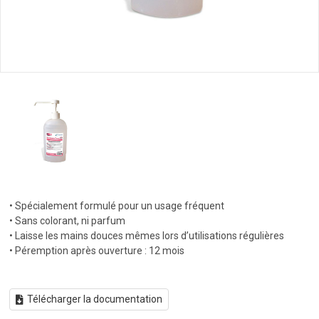
• Spécialement formulé pour un usage fréquent
• Sans colorant, ni parfum
• Laisse les mains douces mêmes lors d’utilisations régulières
• Péremption après ouverture : 12 mois
Télécharger la documentation