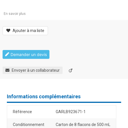
En savoir plus
Ajouter à ma liste
Demander un devis
Envoyer à un collaborateur
Informations complémentaires
Référence
GARLB923671-1
Conditionnement
Carton de 8 flacons de 500 mL