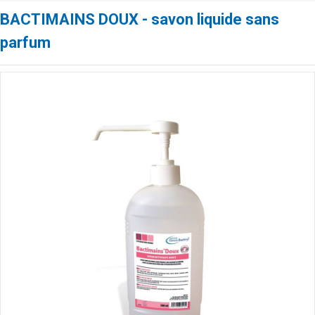
BACTIMAINS DOUX - savon liquide sans
parfum