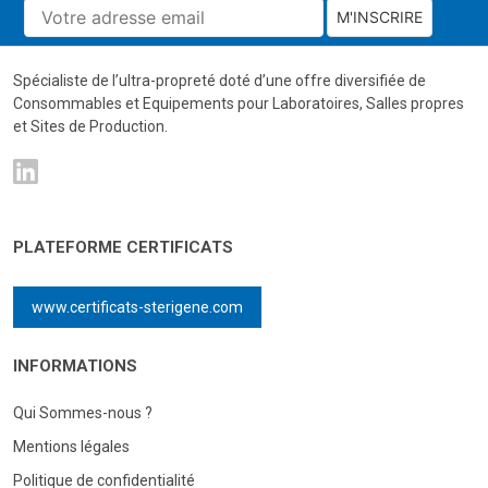
M'INSCRIRE
Spécialiste de l’ultra-propreté doté d’une offre diversifiée de
Consommables et Equipements pour Laboratoires, Salles propres
et Sites de Production.
PLATEFORME CERTIFICATS
www.certificats-sterigene.com
INFORMATIONS
Qui Sommes-nous ?
Mentions légales
Politique de confidentialité