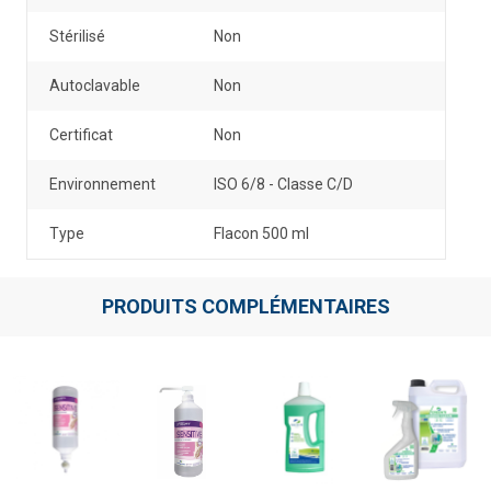
Stérilisé
Non
Autoclavable
Non
Certificat
Non
Environnement
ISO 6/8 - Classe C/D
Type
Flacon 500 ml
PRODUITS COMPLÉMENTAIRES