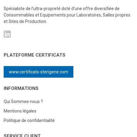
Spécialiste de l’ultra-propreté doté d’une offre diversifiée de
Consommables et Equipements pour Laboratoires, Salles propres
et Sites de Production.
PLATEFORME CERTIFICATS
www.certificats-sterigene.com
INFORMATIONS
Qui Sommes-nous ?
Mentions légales
Politique de confidentialité
SERVICE CLIENT